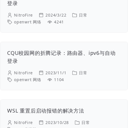
登录
NitroFire
2024/3/22
日常
openwrt 网络
4241
CQU校园网的折腾记录：路由器、ipv6与自动
登录
NitroFire
2023/11/1
日常
openwrt 网络
1104
WSL 重置后启动报错的解决方法
NitroFire
2023/10/28
日常