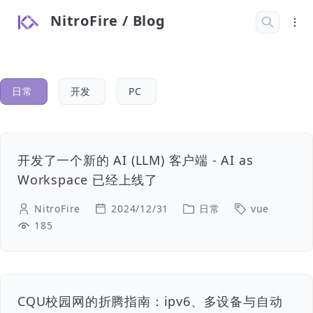
NitroFire / Blog
日常
开发
PC
开发了一个新的 AI (LLM) 客户端 - AI as
Workspace 已经上线了
NitroFire
2024/12/31
日常
vue
185
CQU校园网的折腾指南：ipv6、多设备与自动